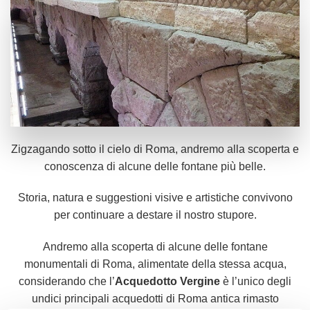
Zigzagando sotto il cielo di Roma, andremo alla scoperta e
conoscenza di alcune delle fontane più belle.
Storia, natura e suggestioni visive e artistiche convivono
per continuare a destare il nostro stupore.
Andremo alla scoperta di alcune delle fontane
monumentali di Roma, alimentate della stessa acqua,
considerando che l’
Acquedotto Vergine
è l’unico degli
undici principali acquedotti di Roma antica rimasto