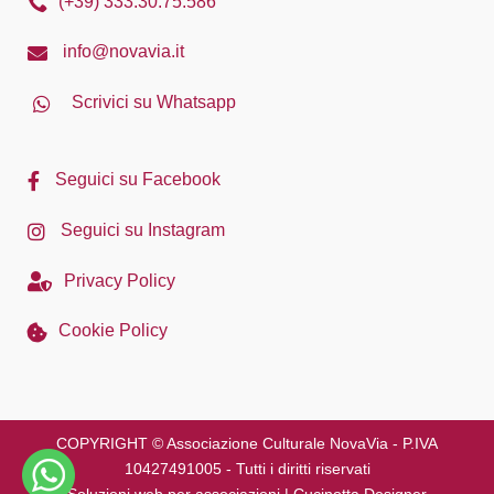
(+39) 333.30.75.586
info@novavia.it
Scrivici su Whatsapp
Seguici su Facebook
Seguici su Instagram
Privacy Policy
Cookie Policy
COPYRIGHT © Associazione Culturale NovaVia - P.IVA
10427491005 - Tutti i diritti riservati