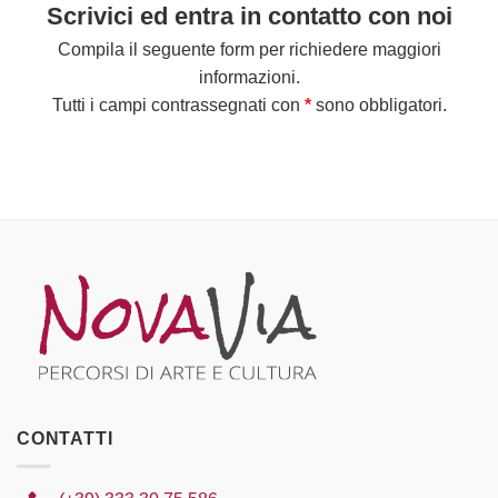
Scrivici ed entra in contatto con noi
Compila il seguente form per richiedere maggiori
informazioni.
Tutti i campi contrassegnati con
*
sono obbligatori.
CONTATTI