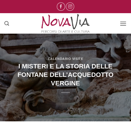
Salta
ai
contenuti
CALENDARIO VISITE
I MISTERI E LA STORIA DELLE
FONTANE DELL’ACQUEDOTTO
VERGINE